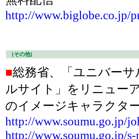
http://www.biglobe.co.jp/
[その他]
■
総務省、「ユニバーサ
ルサイト」をリニュー
のイメージキャラクタ
http://www.soumu.go.jp/joh
http://www.soumu.go.jp/s