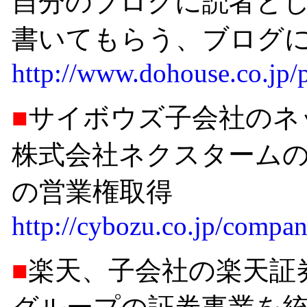
自分のブログに読者と
書いてもらう、ブログ
http://www.dohouse.co.jp/
■
サイボウズ子会社のネ
株式会社ネクスターム
の営業権取得
http://cybozu.co.jp/comp
■
楽天、子会社の楽天証