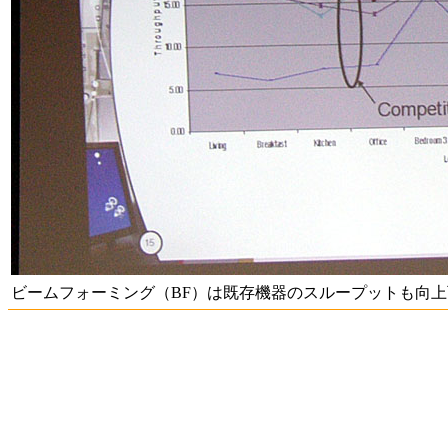
ビームフォーミング（BF）は既存機器のスループットも向上