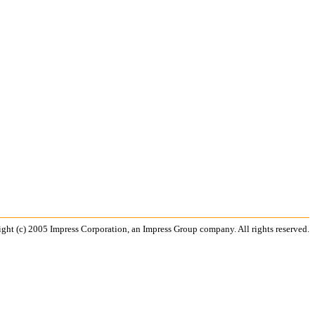
ght (c) 2005 Impress Corporation, an Impress Group company. All rights reserved.