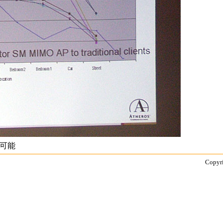
可能
Copyri