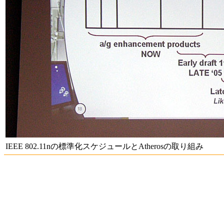
IEEE 802.11nの標準化スケジュールとAtherosの取り組み