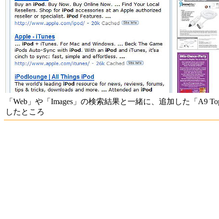
「Web」や「Images」の検索結果と一緒に、追加した「A9 T
したところ