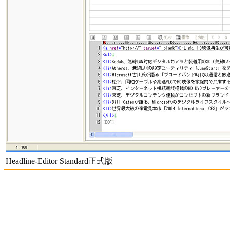
Headline-Editor Standard正式版