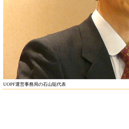
UOPF運営事務局の石山聡代表