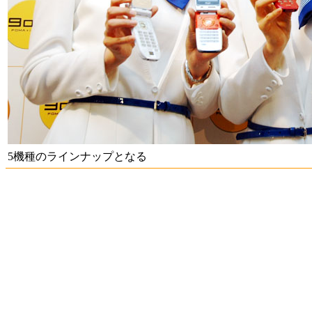
5機種のラインナップとなる