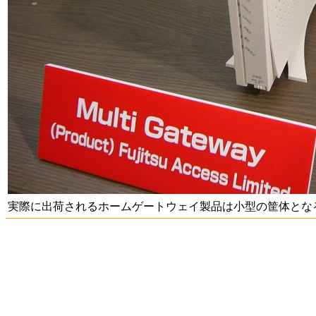
実際に出荷されるホームゲートウェイ製品は小型の筐体とな