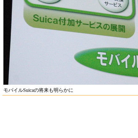
モバイルSuicaの将来も明らかに