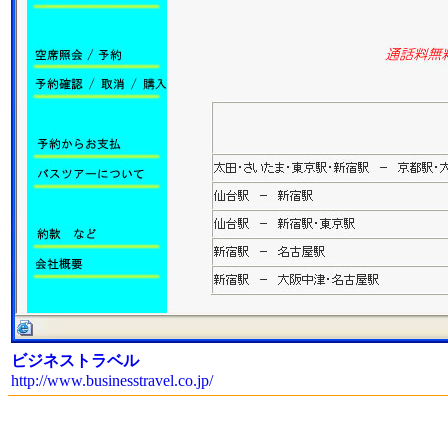
ビジネストラベル
http://www.businesstravel.co.jp/