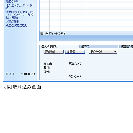
明細取り込み画面