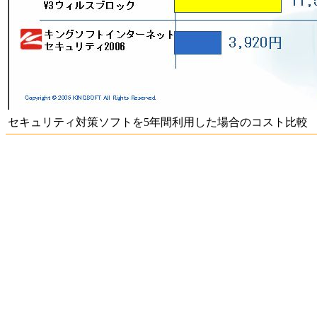
セキュリティ対策ソフトを5年間利用した場合のコスト比較