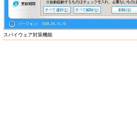
スパイウェア対策機能