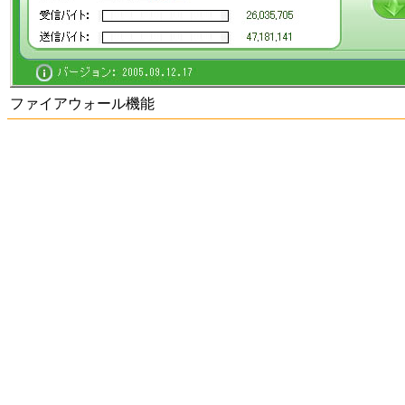
ファイアウォール機能