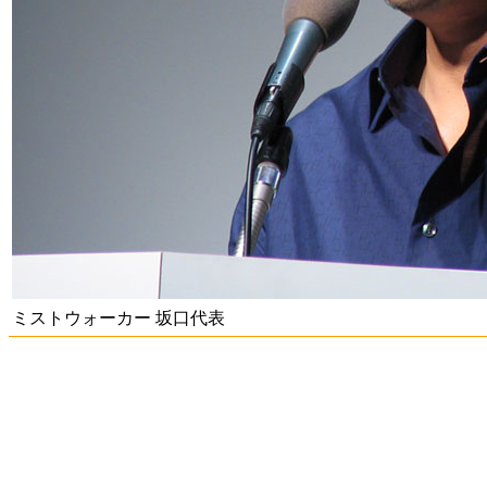
ミストウォーカー 坂口代表