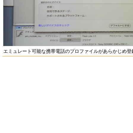
エミュレート可能な携帯電話のプロファイルがあらかじめ登