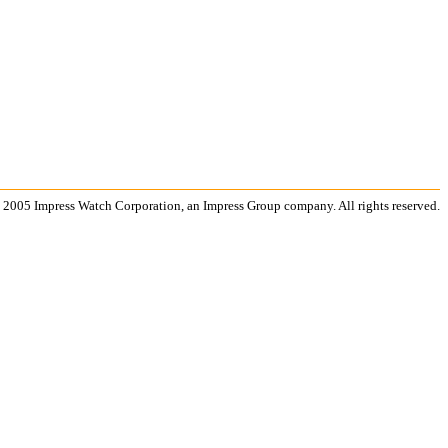
 2005 Impress Watch Corporation, an Impress Group company. All rights reserved.