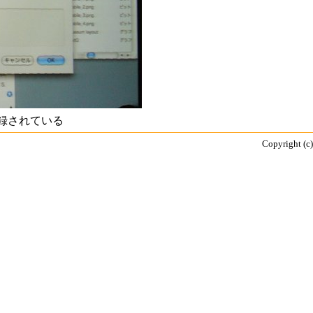
録されている
Copyright (c)