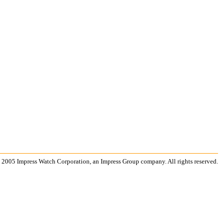
 2005 Impress Watch Corporation, an Impress Group company. All rights reserved.