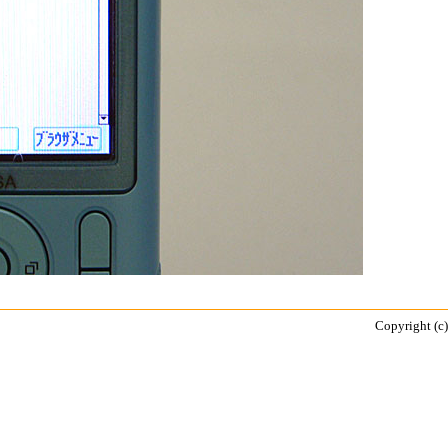
Copyright (c)