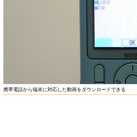
携帯電話から端末に対応した動画をダウンロードできる