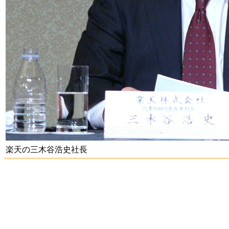
楽天の三木谷浩史社長