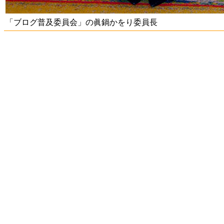
「ブログ普及委員会」の眞鍋かをり委員長