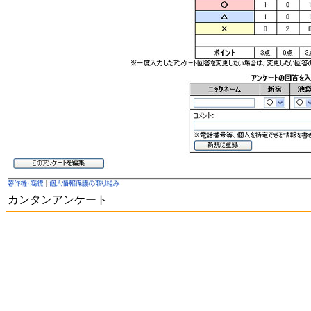
カンタンアンケート