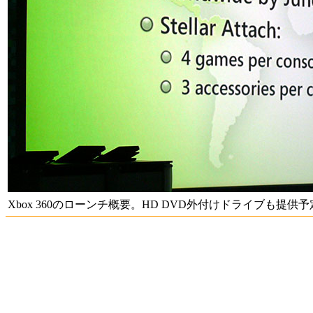
Xbox 360のローンチ概要。HD DVD外付けドライブも提供