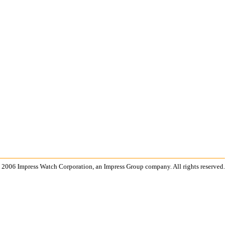
 2006 Impress Watch Corporation, an Impress Group company. All rights reserved.