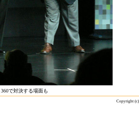
360で対決する場面も
Copyright (c)