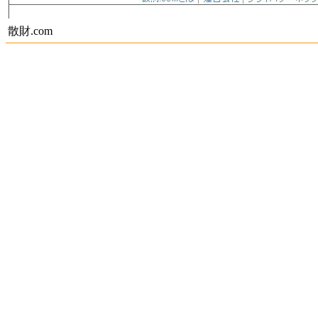
散財.com