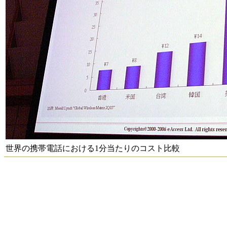
世界の携帯電話における1分当たりのコスト比較