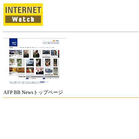
AFP BB Newsトップページ