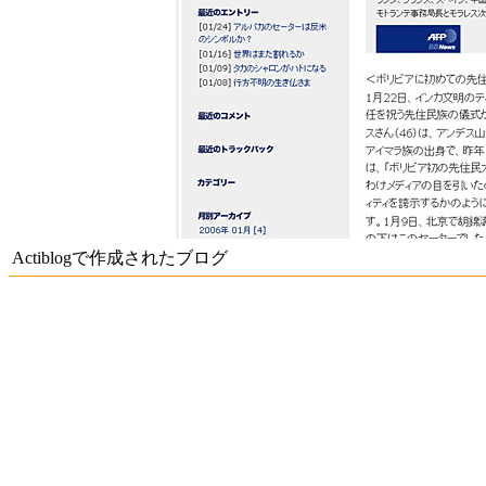
Actiblogで作成されたブログ