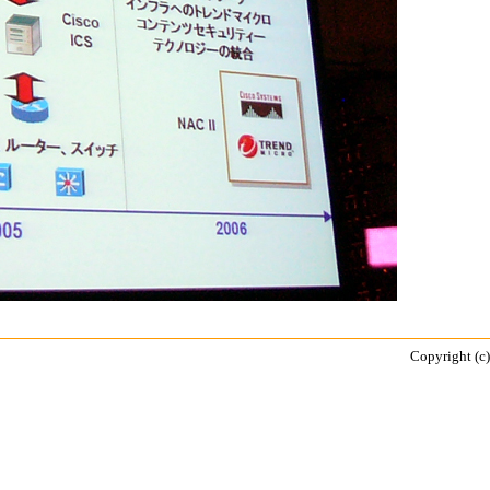
Copyright (c)