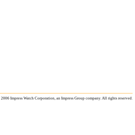
 2006 Impress Watch Corporation, an Impress Group company. All rights reserved.