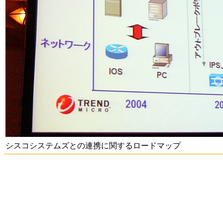
シスコシステムズとの連携に関するロードマップ