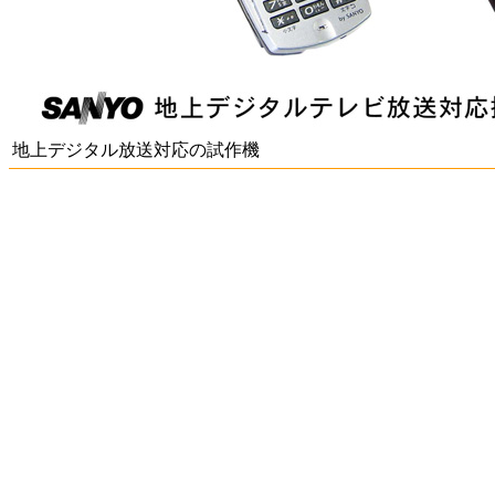
地上デジタル放送対応の試作機