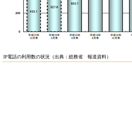
IP電話の利用数の状況（出典：総務省 報道資料）