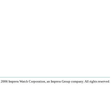
 2006 Impress Watch Corporation, an Impress Group company. All rights reserved.