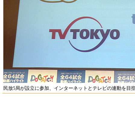
民放5局が設立に参加、インターネットとテレビの連動を目