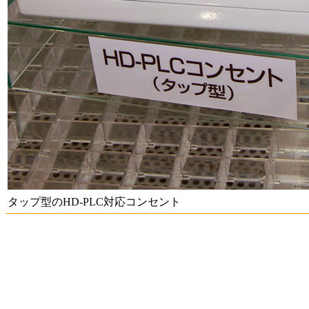
タップ型のHD-PLC対応コンセント