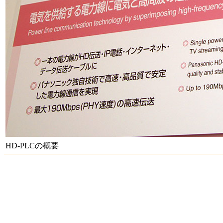
HD-PLCの概要