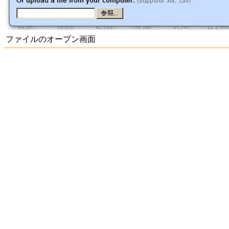
ファイルのオープン画面