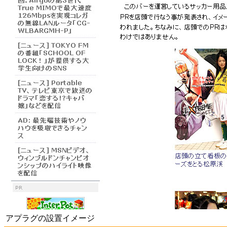
アプラグの設置イメージ