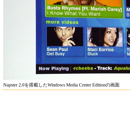
Napster 2.0を搭載したWindows Media Center Editionの画面