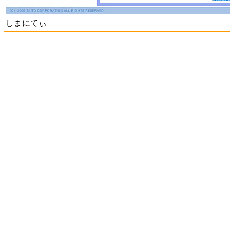
しまにてぃ