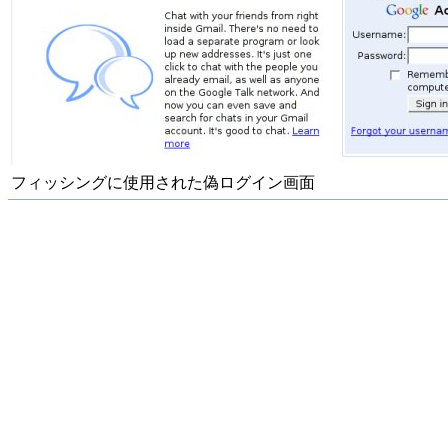
フィッシングに使用された偽ログイン画面