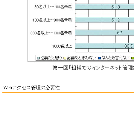
Webアクセス管理の必要性