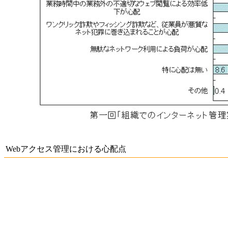
Webアクセス管理における心配点