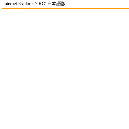
Internet Explorer 7 RC1日本語版