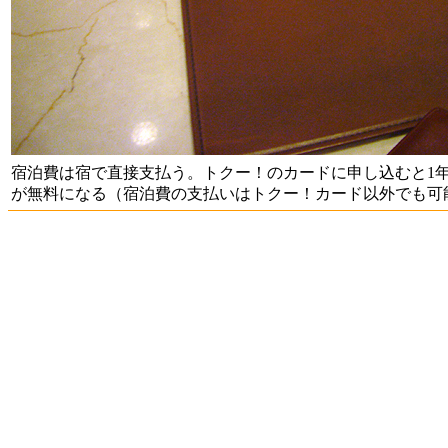
宿泊費は宿で直接支払う。トクー！のカードに申し込むと1
が無料になる（宿泊費の支払いはトクー！カード以外でも可