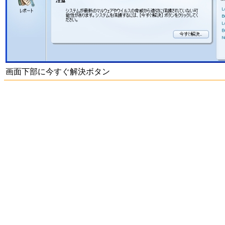
画面下部に今すぐ解決ボタン