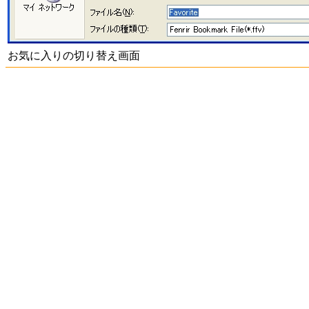
お気に入りの切り替え画面