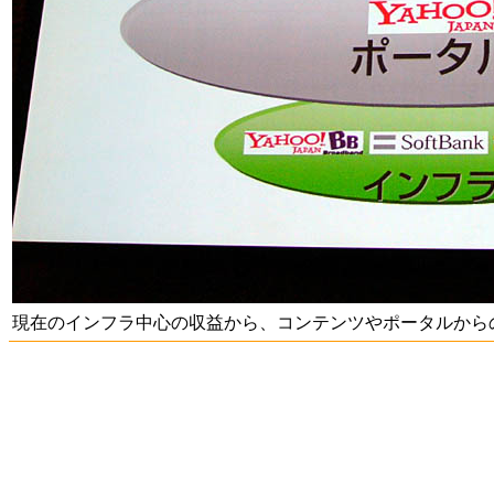
現在のインフラ中心の収益から、コンテンツやポータルから