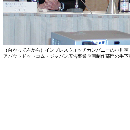
（向かって左から）インプレスウォッチカンパニーの小川亨
アバウトドットコム・ジャパン広告事業企画制作部門の手下