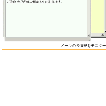
メールの各情報をモニター