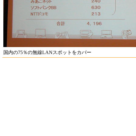
国内の75％の無線LANスポットをカバー