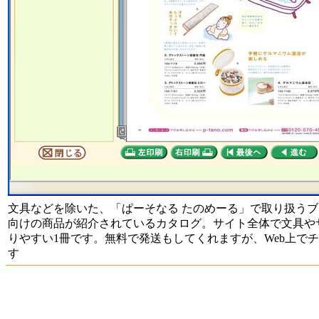
文具などを除いた、「ぱーそなる たのめーる」で取り扱う
向けの商品が紹介されているカタログ。サイト全体で文具や
りやすい1冊です。無料で発送もしてくれますが、Web上で
す