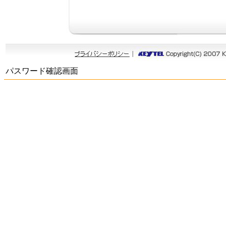
パスワード確認画面