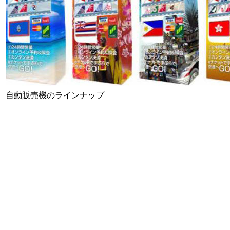
自動販売機のラインナップ